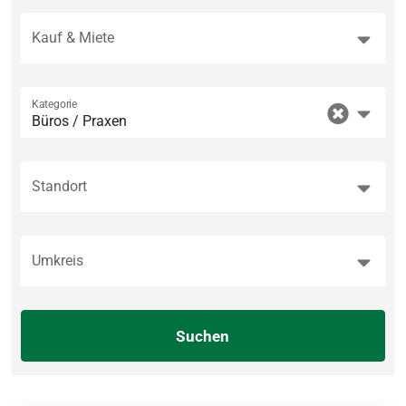
Kauf & Miete
Kategorie
Büros / Praxen
Standort
Umkreis
Suchen