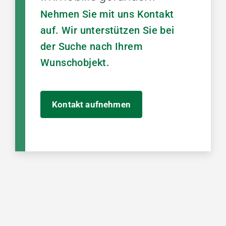
Nehmen Sie mit uns Kontakt
auf. Wir unterstützen Sie bei
der Suche nach Ihrem
Wunschobjekt.
Kontakt aufnehmen