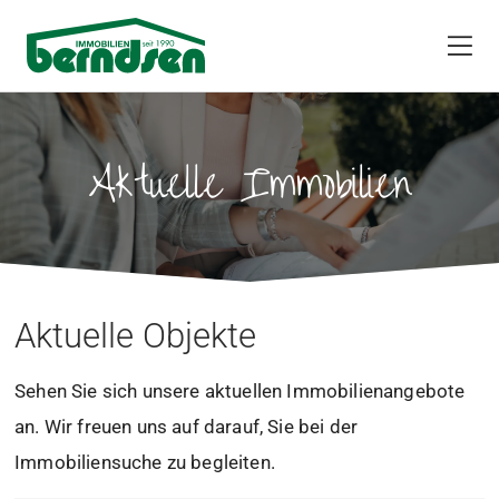
Aktuelle Immobilien
Aktuelle Objekte
Sehen Sie sich unsere aktuellen Immobilienangebote
an. Wir freuen uns auf darauf, Sie bei der
Immobiliensuche zu begleiten.