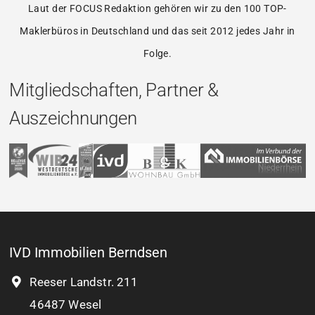
Laut der FOCUS Redaktion gehören wir zu den 100 TOP-
Maklerbüros in Deutschland und das seit 2012 jedes Jahr in
Folge.
Mitgliedschaften, Partner &
Auszeichnungen
IVD Immobilien Berndsen
Reeser Landstr. 211
46487 Wesel