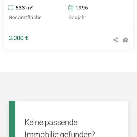
533 m²
1996
Gesamtfläche
Baujahr
3.000 €
Keine passende
Immobilie gefunden?