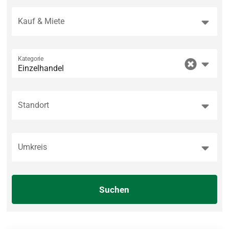
Kauf & Miete
Kategorie
Einzelhandel
Standort
Umkreis
Suchen