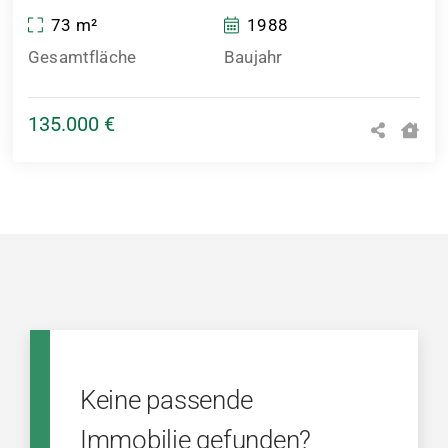
73 m²
1988
Gesamtfläche
Baujahr
135.000 €
Keine passende
Immobilie gefunden?