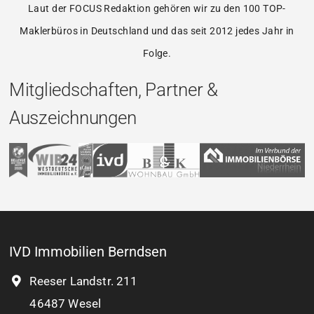
Laut der FOCUS Redaktion gehören wir zu den 100 TOP-
Maklerbüros in Deutschland und das seit 2012 jedes Jahr in
Folge.
Mitgliedschaften, Partner &
Auszeichnungen
IVD Immobilien Berndsen
Reeser Landstr. 211
46487 Wesel