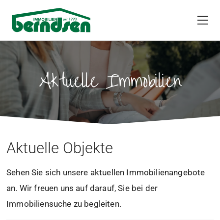
Aktuelle Immobilien
Aktuelle Objekte
Sehen Sie sich unsere aktuellen Immobilienangebote
an. Wir freuen uns auf darauf, Sie bei der
Immobiliensuche zu begleiten.