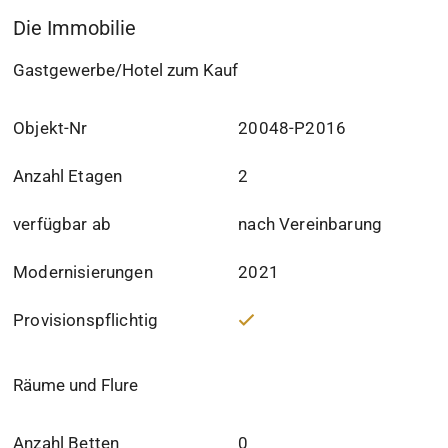
Die Immobilie
Gastgewerbe/Hotel zum Kauf
Objekt-Nr
20048-P2016
Anzahl Etagen
2
verfügbar ab
nach Vereinbarung
Modernisierungen
2021
Provisionspflichtig
Räume und Flure
Anzahl Betten
0