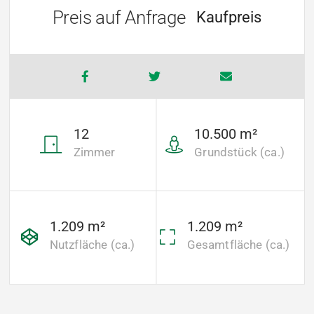
Preis auf Anfrage
Kaufpreis
12
10.500 m²
Zimmer
Grundstück (ca.)
1.209 m²
1.209 m²
Nutzfläche (ca.)
Gesamtfläche (ca.)