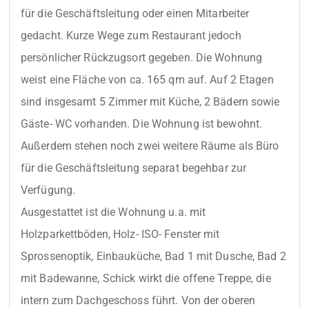
für die Geschäftsleitung oder einen Mitarbeiter 
gedacht. Kurze Wege zum Restaurant jedoch 
persönlicher Rückzugsort gegeben. Die Wohnung 
weist eine Fläche von ca. 165 qm auf. Auf 2 Etagen 
sind insgesamt 5 Zimmer mit Küche, 2 Bädern sowie 
Gäste- WC vorhanden. Die Wohnung ist bewohnt. 
Außerdem stehen noch zwei weitere Räume als Büro 
für die Geschäftsleitung separat begehbar zur 
Verfügung.

Ausgestattet ist die Wohnung u.a. mit 
Holzparkettböden, Holz- ISO- Fenster mit 
Sprossenoptik, Einbauküche, Bad 1 mit Dusche, Bad 2 
mit Badewanne, Schick wirkt die offene Treppe, die 
intern zum Dachgeschoss führt. Von der oberen 