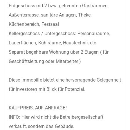
Erdgeschoss mit 2 bzw. getrennten Gasträumen, 
Außenterrasse, sanitäre Anlagen, Theke, 
Küchenbereich, Festsaal

Kellergeschoss / Untergeschoss: Personalräume, 
Lagerflächen, Kühlräume, Haustechnik etc.

Separat begehbare Wohnung über 2 Etagen ( für 
Geschäftsleitung oder Mitarbeiter )

Diese Immobilie bietet eine hervorragende Gelegenheit 
für Investoren mit Blick für Potenzial.

KAUFPREIS: AUF ANFRAGE!

INFO: Hier wird nicht die Betreibergesellschaft 
verkauft, sondern das Gebäude.