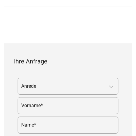
Ihre Anfrage