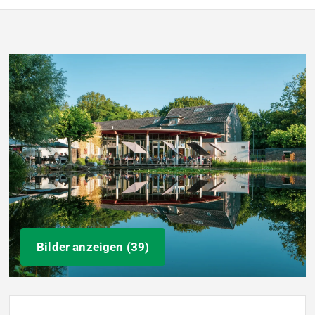
Bilder anzeigen (39)