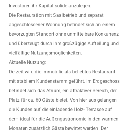
Investoren ihr Kapital solide anzulegen.

Die Restauration mit Saalbetrieb und separat 
abgeschlossener Wohnung befindet sich an einem 
bevorzugten Standort ohne unmittelbare Konkurrenz 
und überzeugt durch ihre großzügige Aufteilung und 
vielfältige Nutzungsmöglichkeiten.

Aktuelle Nutzung:

Derzeit wird die Immobilie als beliebtes Restaurant 
mit stabilem Kundenstamm geführt. Im Erdgeschoss 
befindet sich das Atrium, ein attraktiver Bereich, der 
Platz für ca. 60 Gäste bietet. Von hier aus gelangen 
die Kunden auf die einladende Holz- Terrasse auf 
der– ideal für die Außengastronomie in den warmen 
Monaten zusätzlich Gäste bewirtet werden. Der 