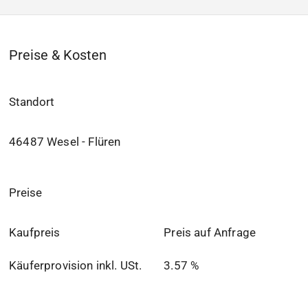
Preise & Kosten
Standort
46487 Wesel - Flüren
Preise
Kaufpreis
Preis auf Anfrage
Käuferprovision inkl. USt.
3.57 %