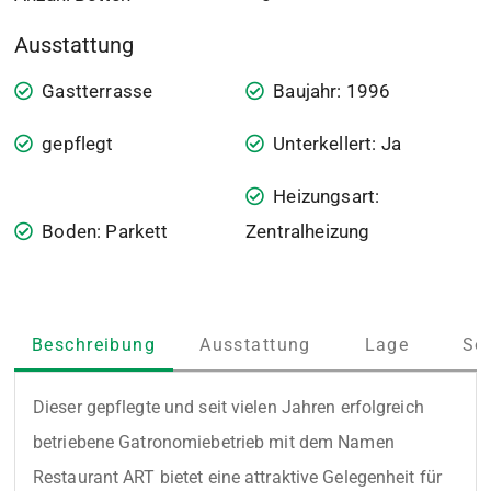
Ausstattung
Gastterrasse
Baujahr: 1996
gepflegt
Unterkellert: Ja
Heizungsart:
Boden: Parkett
Zentralheizung
Beschreibung
Ausstattung
Lage
So
Dieser gepflegte und seit vielen Jahren erfolgreich 
betriebene Gatronomiebetrieb mit dem Namen 
Restaurant ART bietet eine attraktive Gelegenheit für 