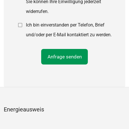
Energieausweis