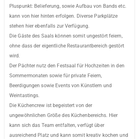
Pluspunkt: Belieferung, sowie Aufbau von Bands etc. 
kann von hier hinten erfolgen. Diverse Parkplätze 
stehen hier ebenfalls zur Verfügung.

Die Gäste des Saals können somit ungestört feiern, 
ohne dass der eigentliche Restaurantbereich gestört 
wird.

Der Pächter nutz den Festsaal für Hochzeiten in den 
Sommermonaten sowie für private Feiern, 
Beerdigungen sowie Events von Künstlern und 
Weintastings.

Die Küchencrew ist begeistert von der 
ungewöhnlichen Größe des Küchenbereichs. Hier 
kann sich das Team entfalten, verfügt über 
ausreichend Platz und kann somit kreativ kochen und 