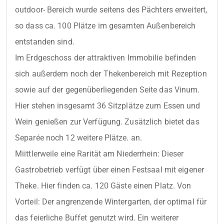
outdoor- Bereich wurde seitens des Pächters erweitert, 
so dass ca. 100 Plätze im gesamten Außenbereich 
entstanden sind.

Im Erdgeschoss der attraktiven Immobilie befinden 
sich außerdem noch der Thekenbereich mit Rezeption 
sowie auf der gegenüberliegenden Seite das Vinum. 
Hier stehen insgesamt 36 Sitzplätze zum Essen und 
Wein genießen zur Verfügung. Zusätzlich bietet das 
Separée noch 12 weitere Plätze. an.

Miittlerweile eine Rarität am Niederrhein: Dieser 
Gastrobetrieb verfügt über einen Festsaal mit eigener 
Theke. Hier finden ca. 120 Gäste einen Platz. Von 
Vorteil: Der angrenzende Wintergarten, der optimal für 
das feierliche Buffet genutzt wird. Ein weiterer 