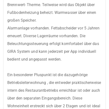
Brennwert- Therme. Teilweise wird das Objekt über 
Fußbodenheizung beheizt. Warmwasser über einen 
großen Speicher.

Alarmanlage vorhanden. Fettabscheider vor 5 Jahren 
erneuert. Diverse Lagerräume vorhanden. Die 
Beleuchtungssteuerung erfolgt komfortabel über das 
GIRA System und kann jederzeit per App individuell 
bedient und angepasst werden.

Ein besonderer Pluspunkt ist die dazugehörige 
Betriebsleiterwohnung , die entweder praktischerweise 
intern des Restaurantbetriebs erreichbar ist oder auch 
über den separaten Eingangsbereich. Diese 
Wohneinheit erstreckt sich über 2 Etagen und ist ideal 