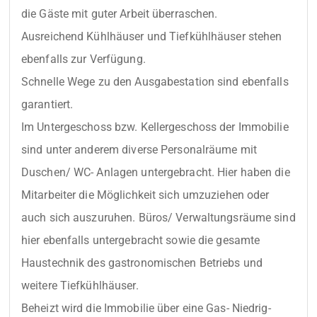
die Gäste mit guter Arbeit überraschen.

Ausreichend Kühlhäuser und Tiefkühlhäuser stehen 
ebenfalls zur Verfügung.

Schnelle Wege zu den Ausgabestation sind ebenfalls 
garantiert.

Im Untergeschoss bzw. Kellergeschoss der Immobilie 
sind unter anderem diverse Personalräume mit 
Duschen/ WC- Anlagen untergebracht. Hier haben die 
Mitarbeiter die Möglichkeit sich umzuziehen oder 
auch sich auszuruhen. Büros/ Verwaltungsräume sind 
hier ebenfalls untergebracht sowie die gesamte 
Haustechnik des gastronomischen Betriebs und 
weitere Tiefkühlhäuser.

Beheizt wird die Immobilie über eine Gas- Niedrig- 