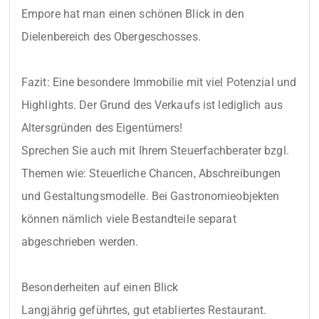
Empore hat man einen schönen Blick in den 
Dielenbereich des Obergeschosses.

Fazit: Eine besondere Immobilie mit viel Potenzial und 
Highlights. Der Grund des Verkaufs ist lediglich aus 
Altersgründen des Eigentümers!

Sprechen Sie auch mit Ihrem Steuerfachberater bzgl. 
Themen wie: Steuerliche Chancen, Abschreibungen 
und Gestaltungsmodelle. Bei Gastronomieobjekten 
können nämlich viele Bestandteile separat 
abgeschrieben werden.

Besonderheiten auf einen Blick

Langjährig geführtes, gut etabliertes Restaurant.
