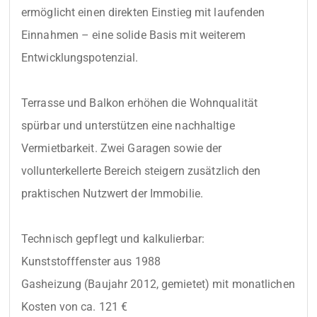
ermöglicht einen direkten Einstieg mit laufenden 
Einnahmen – eine solide Basis mit weiterem 
Entwicklungspotenzial.

Terrasse und Balkon erhöhen die Wohnqualität 
spürbar und unterstützen eine nachhaltige 
Vermietbarkeit. Zwei Garagen sowie der 
vollunterkellerte Bereich steigern zusätzlich den 
praktischen Nutzwert der Immobilie.

Technisch gepflegt und kalkulierbar:

Kunststofffenster aus 1988

Gasheizung (Baujahr 2012, gemietet) mit monatlichen 
Kosten von ca. 121 €
