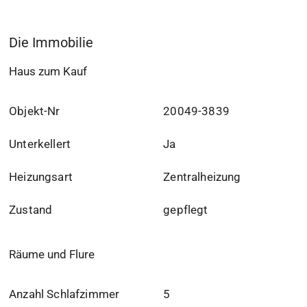
Die Immobilie
Haus zum Kauf
Objekt-Nr
20049-3839
Unterkellert
Ja
Heizungsart
Zentralheizung
Zustand
gepflegt
Räume und Flure
Anzahl Schlafzimmer
5