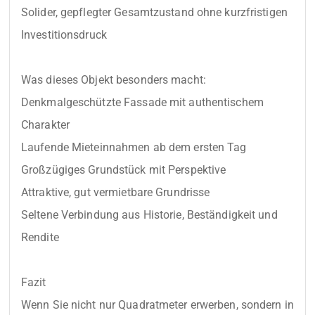
Solider, gepflegter Gesamtzustand ohne kurzfristigen 
Investitionsdruck

Was dieses Objekt besonders macht:

Denkmalgeschützte Fassade mit authentischem 
Charakter

Laufende Mieteinnahmen ab dem ersten Tag

Großzügiges Grundstück mit Perspektive

Attraktive, gut vermietbare Grundrisse

Seltene Verbindung aus Historie, Beständigkeit und 
Rendite

Fazit

Wenn Sie nicht nur Quadratmeter erwerben, sondern in 