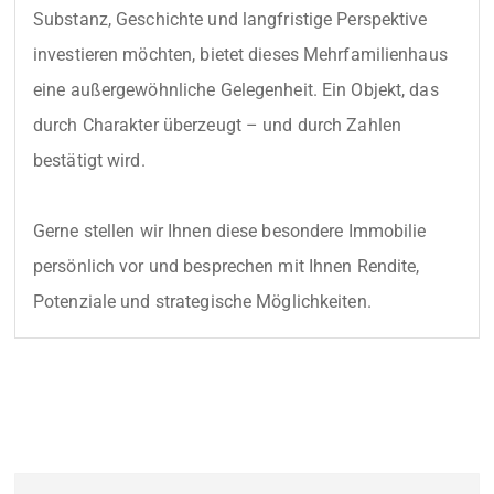
Substanz, Geschichte und langfristige Perspektive 
investieren möchten, bietet dieses Mehrfamilienhaus 
eine außergewöhnliche Gelegenheit. Ein Objekt, das 
durch Charakter überzeugt – und durch Zahlen 
bestätigt wird.

Gerne stellen wir Ihnen diese besondere Immobilie 
persönlich vor und besprechen mit Ihnen Rendite, 
Potenziale und strategische Möglichkeiten.