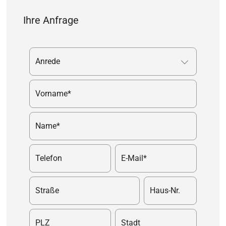
Ihre Anfrage