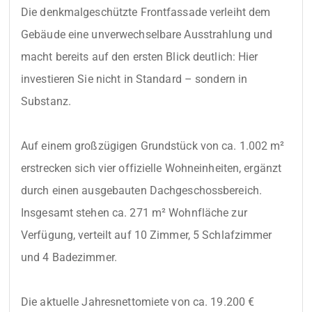
Die denkmalgeschützte Frontfassade verleiht dem 
Gebäude eine unverwechselbare Ausstrahlung und 
macht bereits auf den ersten Blick deutlich: Hier 
investieren Sie nicht in Standard – sondern in 
Substanz.

Auf einem großzügigen Grundstück von ca. 1.002 m² 
erstrecken sich vier offizielle Wohneinheiten, ergänzt 
durch einen ausgebauten Dachgeschossbereich. 
Insgesamt stehen ca. 271 m² Wohnfläche zur 
Verfügung, verteilt auf 10 Zimmer, 5 Schlafzimmer 
und 4 Badezimmer.

Die aktuelle Jahresnettomiete von ca. 19.200 € 