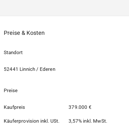
Preise & Kosten
Standort
52441 Linnich / Ederen
Preise
Kaufpreis
379.000 €
Käuferprovision inkl. USt.
3,57% inkl. MwSt.