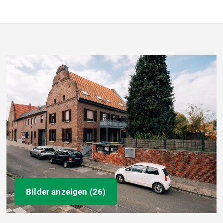
Bilder anzeigen (26)