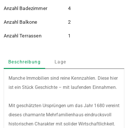
Anzahl Badezimmer
4
Anzahl Balkone
2
Anzahl Terrassen
1
Beschreibung
Lage
Manche Immobilien sind reine Kennzahlen. Diese hier 
ist ein Stück Geschichte – mit laufenden Einnahmen.

Mit geschätzten Ursprüngen um das Jahr 1680 vereint 
dieses charmante Mehrfamilienhaus eindrucksvoll 
historischen Charakter mit solider Wirtschaftlichkeit. 