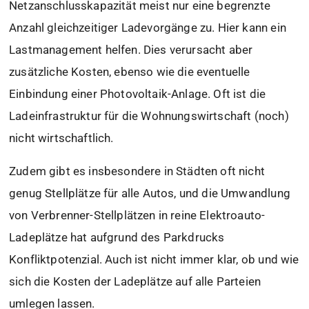
Netzanschlusskapazität meist nur eine begrenzte
Anzahl gleichzeitiger Ladevorgänge zu. Hier kann ein
Lastmanagement helfen. Dies verursacht aber
zusätzliche Kosten, ebenso wie die eventuelle
Einbindung einer Photovoltaik-Anlage. Oft ist die
Ladeinfrastruktur für die Wohnungswirtschaft (noch)
nicht wirtschaftlich.
Zudem gibt es insbesondere in Städten oft nicht
genug Stellplätze für alle Autos, und die Umwandlung
von Verbrenner-Stellplätzen in reine Elektroauto-
Ladeplätze hat aufgrund des Parkdrucks
Konfliktpotenzial. Auch ist nicht immer klar, ob und wie
sich die Kosten der Ladeplätze auf alle Parteien
umlegen lassen.