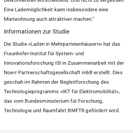
Bewohnenden entscheidend. Und nicht zu vergessen:
Eine Lademöglichkeit kann insbesondere eine
Mietwohnung auch attraktiver machen.“
Informationen zur Studie
Die Studie »Laden in Mehrparteienhäusern« hat das
Fraunhofer-Institut für System- und
Innovationsforschung ISI in Zusammenarbeit mit der
Noerr Partnerschaftsgesellschaft mbB erstellt. Dies
geschah im Rahmen der Begleitforschung des
Technologieprogramms »IKT für Elektromobilität«,
das vom Bundesministerium für Forschung,
Technologie und Raumfahrt BMFTR gefördert wird.