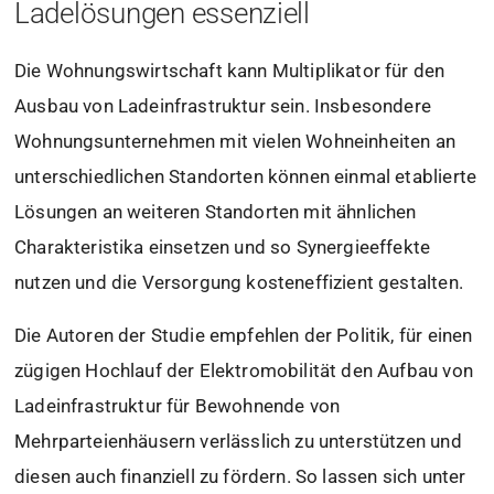
Ladelösungen essenziell
Die Wohnungswirtschaft kann Multiplikator für den
Ausbau von Ladeinfrastruktur sein. Insbesondere
Wohnungsunternehmen mit vielen Wohneinheiten an
unterschiedlichen Standorten können einmal etablierte
Lösungen an weiteren Standorten mit ähnlichen
Charakteristika einsetzen und so Synergieeffekte
nutzen und die Versorgung kosteneffizient gestalten.
Die Autoren der Studie empfehlen der Politik, für einen
zügigen Hochlauf der Elektromobilität den Aufbau von
Ladeinfrastruktur für Bewohnende von
Mehrparteienhäusern verlässlich zu unterstützen und
diesen auch finanziell zu fördern. So lassen sich unter