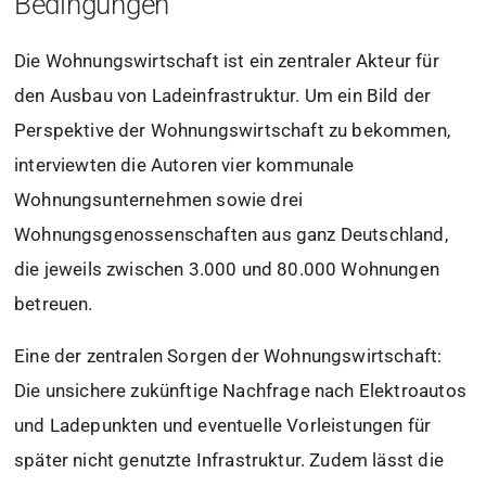
Bedingungen
Die Wohnungswirtschaft ist ein zentraler Akteur für
den Ausbau von Ladeinfrastruktur. Um ein Bild der
Perspektive der Wohnungswirtschaft zu bekommen,
interviewten die Autoren vier kommunale
Wohnungsunternehmen sowie drei
Wohnungsgenossenschaften aus ganz Deutschland,
die jeweils zwischen 3.000 und 80.000 Wohnungen
betreuen.
Eine der zentralen Sorgen der Wohnungswirtschaft:
Die unsichere zukünftige Nachfrage nach Elektroautos
und Ladepunkten und eventuelle Vorleistungen für
später nicht genutzte Infrastruktur. Zudem lässt die