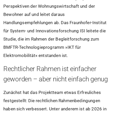
Perspektiven der Wohnungswirtschaft und der
Bewohner auf und leitet daraus
Handlungsempfehlungen ab. Das Fraunhofer-Institut
für System- und Innovationsforschung ISI leitete die
Studie, die im Rahmen der Begleitforschung zum
BMFTR-Technologieprogramm »IKT für
Elektromobilität« entstanden ist.
Rechtlicher Rahmen ist einfacher
geworden – aber nicht einfach genug
Zunächst hat das Projektteam etwas Erfreuliches
festgestellt: Die rechtlichen Rahmenbedingungen
haben sich verbessert. Unter anderem ist ab 2026 in