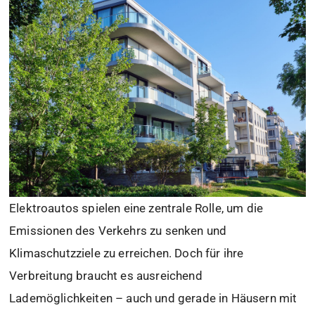
Elektroautos spielen eine zentrale Rolle, um die
Emissionen des Verkehrs zu senken und
Klimaschutzziele zu erreichen. Doch für ihre
Verbreitung braucht es ausreichend
Lademöglichkeiten – auch und gerade in Häusern mit