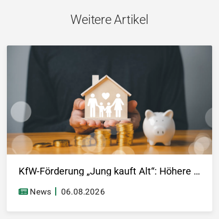
Weitere Artikel
KfW-Förderung „Jung kauft Alt“: Höhere Kredite ab August 2026
News
06.08.2026