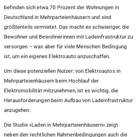
befinden sich etwa 70 Prozent der Wohnungen in
Deutschland in Mehrparteienhäusern und sind
größtenteils vermietet. Das macht es schwieriger, die
Bewohner und Bewohnerinnen mit Ladeinfrastruktur zu
versorgen – was aber für viele Menschen Bedingung
ist, um ein eigenes Elektroauto anzuschaffen.
Um diese potenziellen Nutzer: von Elektroautos in
Mehrparteienhäusern beim Hochlauf der
Elektromobilität mitzunehmen, ist es wichtig, die
Herausforderungen beim Aufbau von Ladeinfrastruktur
anzugehen.
Die Studie »Laden in Mehrparteienhäusern« zeigt
neben den rechtlichen Rahmenbedingungen auch die