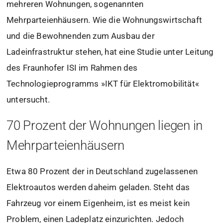
mehreren Wohnungen, sogenannten
Mehrparteienhäusern. Wie die Wohnungswirtschaft
und die Bewohnenden zum Ausbau der
Ladeinfrastruktur stehen, hat eine Studie unter Leitung
des Fraunhofer ISI im Rahmen des
Technologieprogramms »IKT für Elektromobilität«
untersucht.
70 Prozent der Wohnungen liegen in
Mehrparteienhäusern
Etwa 80 Prozent der in Deutschland zugelassenen
Elektroautos werden daheim geladen. Steht das
Fahrzeug vor einem Eigenheim, ist es meist kein
Problem, einen Ladeplatz einzurichten. Jedoch