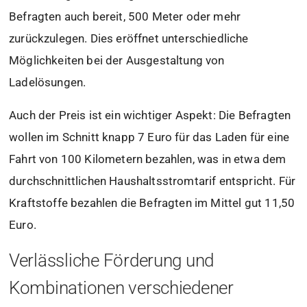
Befragten auch bereit, 500 Meter oder mehr
zurückzulegen. Dies eröffnet unterschiedliche
Möglichkeiten bei der Ausgestaltung von
Ladelösungen.
Auch der Preis ist ein wichtiger Aspekt: Die Befragten
wollen im Schnitt knapp 7 Euro für das Laden für eine
Fahrt von 100 Kilometern bezahlen, was in etwa dem
durchschnittlichen Haushaltsstromtarif entspricht. Für
Kraftstoffe bezahlen die Befragten im Mittel gut 11,50
Euro.
Verlässliche Förderung und
Kombinationen verschiedener