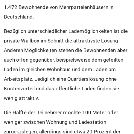
1.472 Bewohnende von Mehrparteienhäusern in
Deutschland.
Bezüglich unterschiedlicher Lademöglichkeiten ist die
private Wallbox im Schnitt die attraktivste Lösung.
Anderen Möglichkeiten stehen die Bewohnenden aber
auch offen gegenüber, beispielsweise dem geteilten
Laden im gleichen Wohnhaus und dem Laden am
Arbeitsplatz. Lediglich eine Quartierslösung ohne
Kostenvorteil und das öffentliche Laden finden sie
wenig attraktiv.
Die Hälfte der Teilnehmer möchte 100 Meter oder
weniger zwischen Wohnung und Ladestation
zurückzulegen, allerdings sind etwa 20 Prozent der