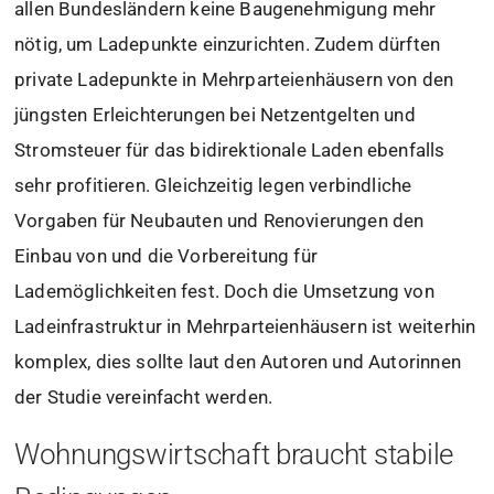
allen Bundesländern keine Baugenehmigung mehr
nötig, um Ladepunkte einzurichten. Zudem dürften
private Ladepunkte in Mehrparteienhäusern von den
jüngsten Erleichterungen bei Netzentgelten und
Stromsteuer für das bidirektionale Laden ebenfalls
sehr profitieren. Gleichzeitig legen verbindliche
Vorgaben für Neubauten und Renovierungen den
Einbau von und die Vorbereitung für
Lademöglichkeiten fest. Doch die Umsetzung von
Ladeinfrastruktur in Mehrparteienhäusern ist weiterhin
komplex, dies sollte laut den Autoren und Autorinnen
der Studie vereinfacht werden.
Wohnungswirtschaft braucht stabile