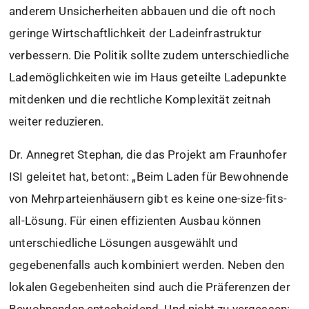
anderem Unsicherheiten abbauen und die oft noch
geringe Wirtschaftlichkeit der Ladeinfrastruktur
verbessern. Die Politik sollte zudem unterschiedliche
Lademöglichkeiten wie im Haus geteilte Ladepunkte
mitdenken und die rechtliche Komplexität zeitnah
weiter reduzieren.
Dr. Annegret Stephan, die das Projekt am Fraunhofer
ISI geleitet hat, betont: „Beim Laden für Bewohnende
von Mehrparteienhäusern gibt es keine one-size-fits-
all-Lösung. Für einen effizienten Ausbau können
unterschiedliche Lösungen ausgewählt und
gegebenenfalls auch kombiniert werden. Neben den
lokalen Gegebenheiten sind auch die Präferenzen der