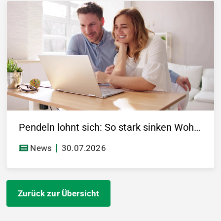
Pendeln lohnt sich: So stark sinken Wohnungspreise im Umland
News
30.07.2026
Zurück zur Übersicht