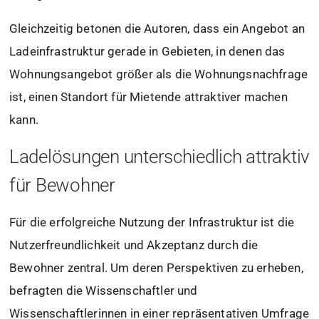
Gleichzeitig betonen die Autoren, dass ein Angebot an
Ladeinfrastruktur gerade in Gebieten, in denen das
Wohnungsangebot größer als die Wohnungsnachfrage
ist, einen Standort für Mietende attraktiver machen
kann.
Ladelösungen unterschiedlich attraktiv
für Bewohner
Für die erfolgreiche Nutzung der Infrastruktur ist die
Nutzerfreundlichkeit und Akzeptanz durch die
Bewohner zentral. Um deren Perspektiven zu erheben,
befragten die Wissenschaftler und
Wissenschaftlerinnen in einer repräsentativen Umfrage