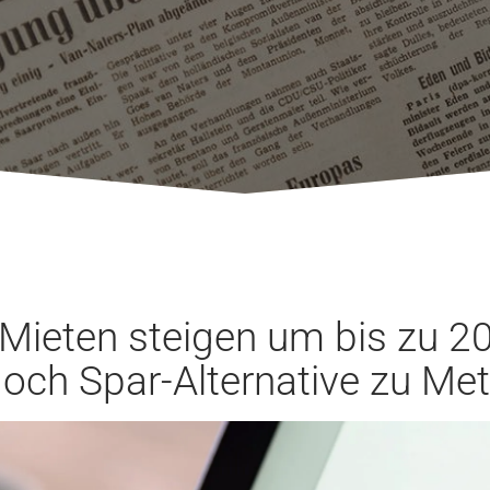
 Mieten steigen um bis zu 2
doch Spar-Alternative zu Me