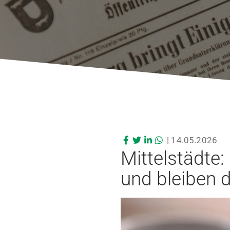
|
14.05.2026
Mittelstädte:
und bleiben 