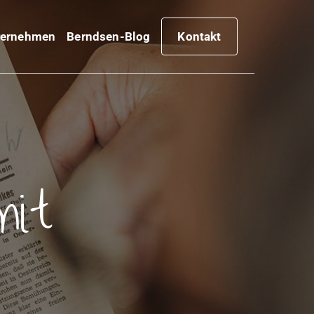
ternehmen
Berndsen-Blog
Kontakt
mit