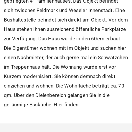
gepflegten 4- Familienhauses. Das Objekt befindet
sich zwischen Feldmark und Weseler Innenstadt. Eine
Bushaltestelle befindet sich direkt am Objekt. Vor dem
Haus stehen Ihnen ausreichend öffentliche Parkplätze
zur Verfügung. Das Haus wurde in den 60ern erbaut.
Die Eigentümer wohnen mit im Objekt und suchen hier
einen Nachmieter, der auch gerne mal ein Schwätzchen
im Treppenhaus hält. Die Wohnung wurde erst vor
Kurzem modernisiert. Sie können demnach direkt
einziehen und wohnen. Die Wohnfläche beträgt ca. 70
qm. Über den Dielenbereich gelangen Sie in die
geräumige Essküche. Hier finden…