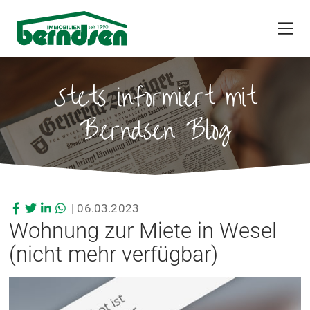
Stets informiert mit
Berndsen Blog
|
06.03.2023
Wohnung zur Miete in Wesel
(nicht mehr verfügbar)