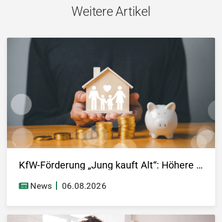
Weitere Artikel
KfW-Förderung „Jung kauft Alt“: Höhere Kredite ab August 2026
News
06.08.2026