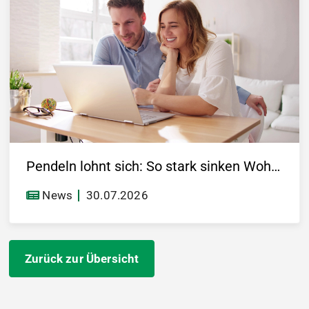
Pendeln lohnt sich: So stark sinken Wohnungspreise im Umland
News
30.07.2026
Zurück zur Übersicht