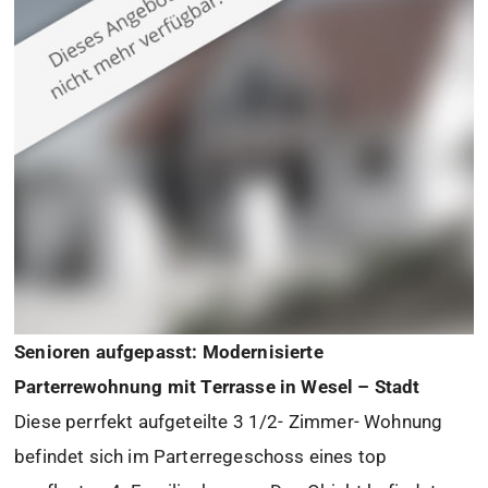
Senioren aufgepasst: Modernisierte
Parterrewohnung mit Terrasse in Wesel – Stadt
Diese perrfekt aufgeteilte 3 1/2- Zimmer- Wohnung
befindet sich im Parterregeschoss eines top