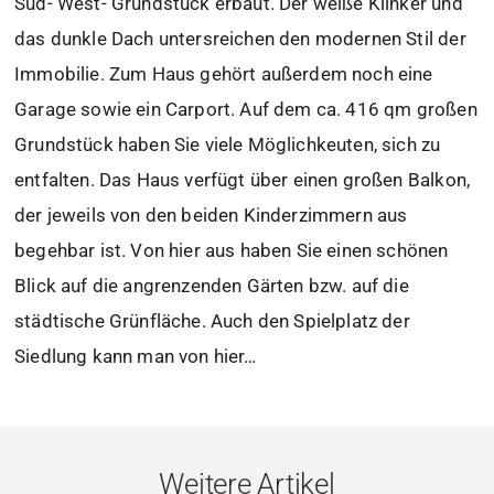
Süd- West- Grundstück erbaut. Der weiße Klinker und
das dunkle Dach untersreichen den modernen Stil der
Immobilie. Zum Haus gehört außerdem noch eine
Garage sowie ein Carport. Auf dem ca. 416 qm großen
Grundstück haben Sie viele Möglichkeuten, sich zu
entfalten. Das Haus verfügt über einen großen Balkon,
der jeweils von den beiden Kinderzimmern aus
begehbar ist. Von hier aus haben Sie einen schönen
Blick auf die angrenzenden Gärten bzw. auf die
städtische Grünfläche. Auch den Spielplatz der
Siedlung kann man von hier…
Weitere Artikel