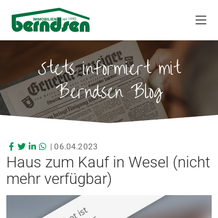
Stets informiert mit
Berndsen Blog
|
06.04.2023
Haus zum Kauf in Wesel (nicht
mehr verfügbar)