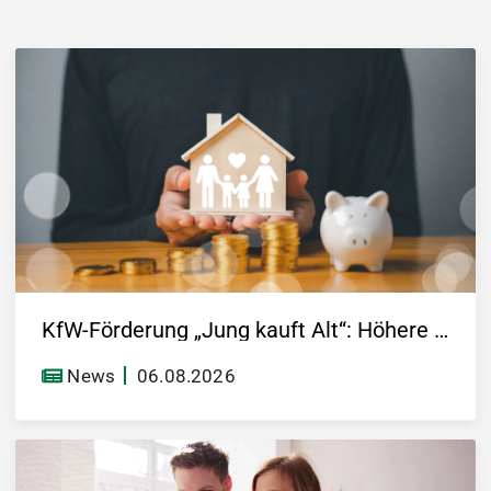
KfW-Förderung „Jung kauft Alt“: Höhere Kredite ab August 2026
News
06.08.2026