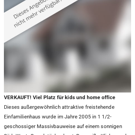
VERKAUFT! Viel Platz für kids und home office
Dieses außergewöhnlich attraktive freistehende
Einfamilienhaus wurde im Jahre 2005 in 1 1/2-
geschossiger Massivbauweise auf einem sonnigen