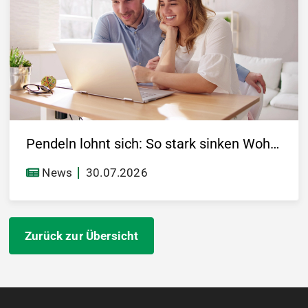
Pendeln lohnt sich: So stark sinken Wohnungspreise im Umland
News
30.07.2026
Zurück zur Übersicht