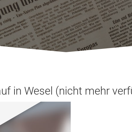
f in Wesel (nicht mehr verf