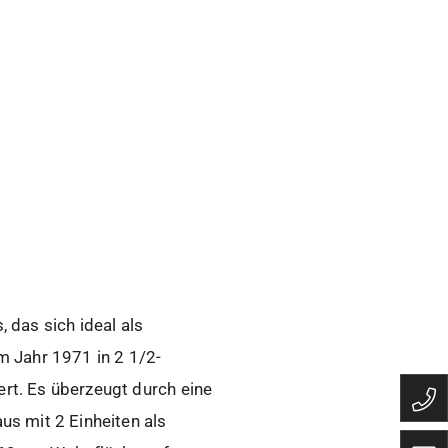
das sich ideal als
m Jahr 1971 in 2 1/2-
rt. Es überzeugt durch eine
s mit 2 Einheiten als