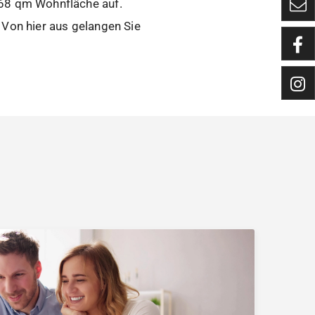
 68 qm Wohnfläche auf.
 Von hier aus gelangen Sie