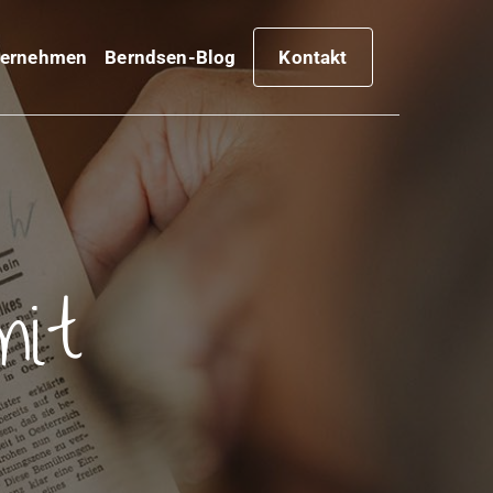
ternehmen
Berndsen-Blog
Kontakt
mit