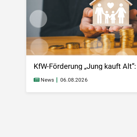
News
06.08.2026