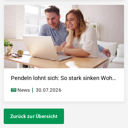
Pendeln lohnt sich: So stark sinken Wohnungspreise im Umland
News
30.07.2026
Zurück zur Übersicht