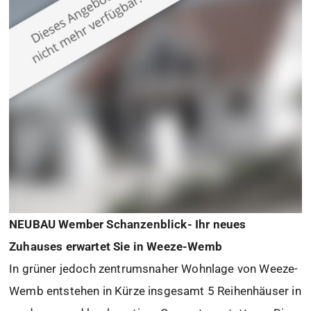
NEUBAU Wember Schanzenblick- Ihr neues
Zuhauses erwartet Sie in Weeze-Wemb
In grüner jedoch zentrumsnaher Wohnlage von Weeze-
Wemb entstehen in Kürze insgesamt 5 Reihenhäuser in