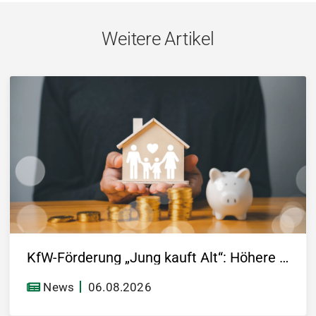
Weitere Artikel
KfW-Förderung „Jung kauft Alt“: Höhere Kredite ab August 2026
News
06.08.2026