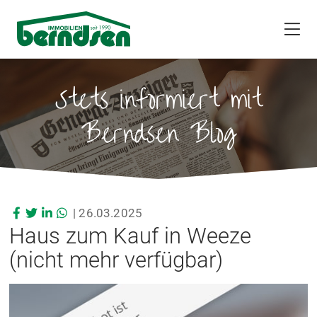
Stets informiert mit
Berndsen Blog
|
26.03.2025
Haus zum Kauf in Weeze
(nicht mehr verfügbar)