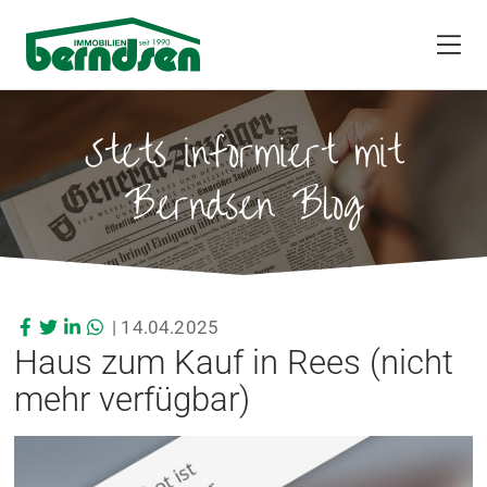
Stets informiert mit
Berndsen Blog
|
14.04.2025
Haus zum Kauf in Rees (nicht
mehr verfügbar)