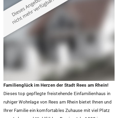
Familienglück im Herzen der Stadt Rees am Rhein!
Dieses top gepflegte freistehende Einfamilienhaus in
ruhiger Wohnlage von Rees am Rhein bietet Ihnen und
Ihrer Familie ein komfortables Zuhause mit viel Platz