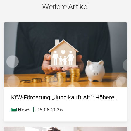
Weitere Artikel
KfW-Förderung „Jung kauft Alt“: Höhere Kredite ab August 2026
News
06.08.2026