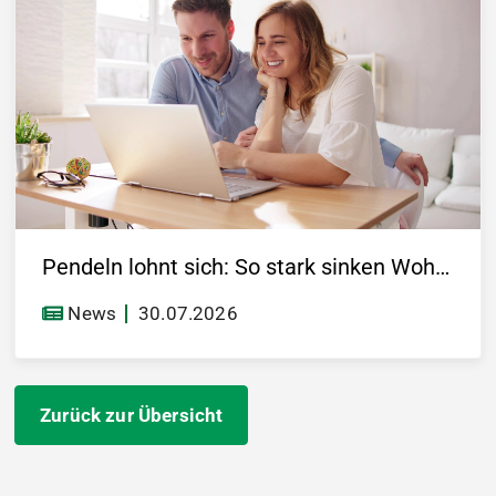
Pendeln lohnt sich: So stark sinken Wohnungspreise im Umland
News
30.07.2026
Zurück zur Übersicht