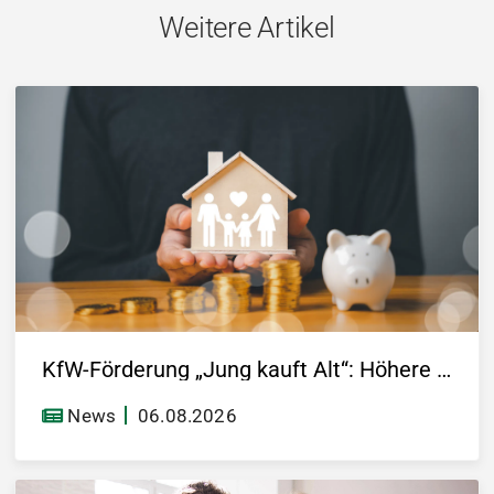
Weitere Artikel
KfW-Förderung „Jung kauft Alt“: Höhere Kredite ab August 2026
News
06.08.2026