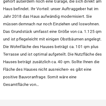
gehört außerdem noch eine Garage, die sich direkt am
Haus befindet. Ihr Vorteil: unser Auftraggeber hat im
Jahr 2018 das Haus aufwändig modernisiert. Sie
müssen demnach nur noch Einziehen und loswohnen.
Das Grundstück umfasst eine Größe von ca. 1.125 qm
und ist pflegeleicht mit einigen Obstbäumen angelegt.
Die Wohnfläche des Hauses beträgt ca. 101 qm plus
Terrasse und ist optimal aufgeteilt. Die Nutzfläche des
Hauses beträgt zusätzlich ca. 40 qm. Sollte Ihnen die
Fläche des Hauses nicht ausreichen- es gibt eine
positive Bauvoranfrage. Somit wäre eine
Gesamtfläche von…