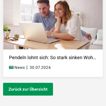
Pendeln lohnt sich: So stark sinken Wohnungspreise im Umland
News
30.07.2026
Zurück zur Übersicht