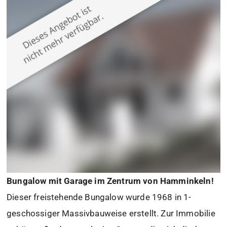
Bungalow mit Garage im Zentrum von Hamminkeln!
Dieser freistehende Bungalow wurde 1968 in 1-
geschossiger Massivbauweise erstellt. Zur Immobilie