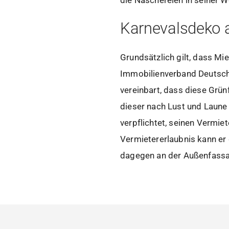
Karnevalsdeko 
Grundsätzlich gilt, dass M
Immobilienverband Deutschla
vereinbart, dass diese Grün
dieser nach Lust und Laune 
verpflichtet, seinen Vermie
Vermietererlaubnis kann er
dagegen an der Außenfassad