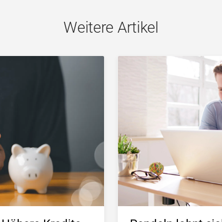
Weitere Artikel