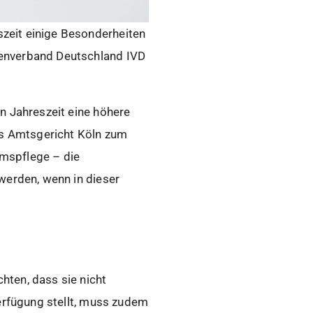
zeit einige Besonderheiten
ienverband Deutschland IVD
n Jahreszeit eine höhere
Das Amtsgericht Köln zum
umspflege – die
werden, wenn in dieser
hten, dass sie nicht
Verfügung stellt, muss zudem