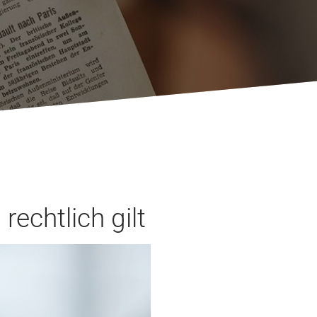
echtlich gilt