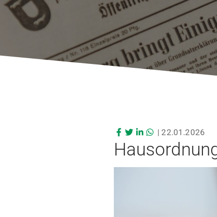
|
22.01.2026
Hausordnung v