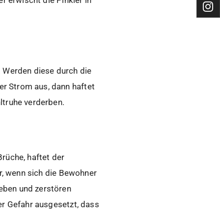
. Werden diese durch die
r Strom aus, dann haftet
ltruhe verderben.
rüche, haftet der
ar, wenn sich die Bewohner
eben und zerstören
er Gefahr ausgesetzt, dass