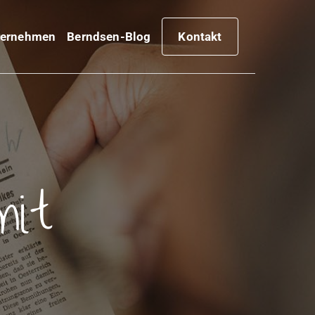
ternehmen
Berndsen-Blog
Kontakt
mit