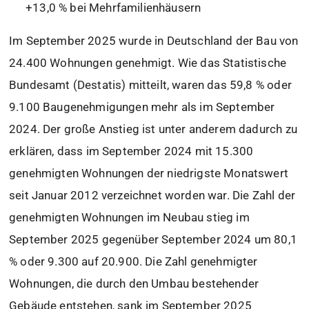
+13,0 % bei Mehrfamilienhäusern
Im September 2025 wurde in Deutschland der Bau von
24.400 Wohnungen genehmigt. Wie das Statistische
Bundesamt (Destatis) mitteilt, waren das 59,8 % oder
9.100 Baugenehmigungen mehr als im September
2024. Der große Anstieg ist unter anderem dadurch zu
erklären, dass im September 2024 mit 15.300
genehmigten Wohnungen der niedrigste Monatswert
seit Januar 2012 verzeichnet worden war. Die Zahl der
genehmigten Wohnungen im Neubau stieg im
September 2025 gegenüber September 2024 um 80,1
% oder 9.300 auf 20.900. Die Zahl genehmigter
Wohnungen, die durch den Umbau bestehender
Gebäude entstehen, sank im September 2025