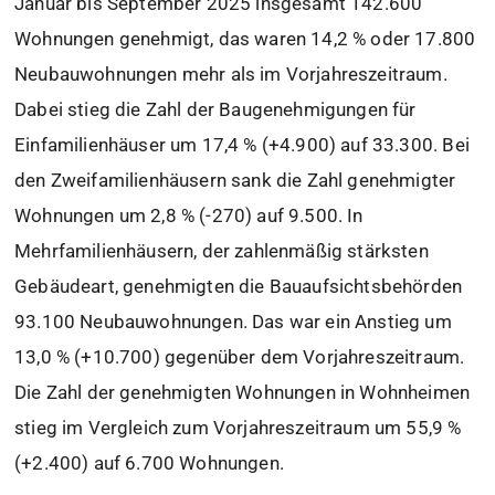
Januar bis September 2025 insgesamt 142.600
Wohnungen genehmigt, das waren 14,2 % oder 17.800
Neubauwohnungen mehr als im Vorjahreszeitraum.
Dabei stieg die Zahl der Baugenehmigungen für
Einfamilienhäuser um 17,4 % (+4.900) auf 33.300. Bei
den Zweifamilienhäusern sank die Zahl genehmigter
Wohnungen um 2,8 % (-270) auf 9.500. In
Mehrfamilienhäusern, der zahlenmäßig stärksten
Gebäudeart, genehmigten die Bauaufsichtsbehörden
93.100 Neubauwohnungen. Das war ein Anstieg um
13,0 % (+10.700) gegenüber dem Vorjahreszeitraum.
Die Zahl der genehmigten Wohnungen in Wohnheimen
stieg im Vergleich zum Vorjahreszeitraum um 55,9 %
(+2.400) auf 6.700 Wohnungen.