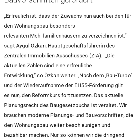
„Erfreulich ist, dass der Zuwachs nun auch bei den für
den Wohnungsbau besonders
relevanten Mehrfamilienhäusern zu verzeichnen ist,”
sagt Aygül Özkan, Hauptgeschäftsführerin des
Zentralen Immobilien Ausschusses (ZIA). „Die
aktuellen Zahlen sind eine erfreuliche
Entwicklung,“ so Özkan weiter. „Nach dem ‚Bau-Turbo‘
und der Wiederaufnahme der EH55-Förderung gilt
es nun, den Reformkurs fortzusetzen. Das aktuelle
Planungsrecht des Baugesetzbuchs ist veraltet. Wir
brauchen moderne Planungs- und Bauvorschriften, die
den Wohnungsbau weiter beschleunigen und
bezahlbar machen. Nur so können wir die dringend