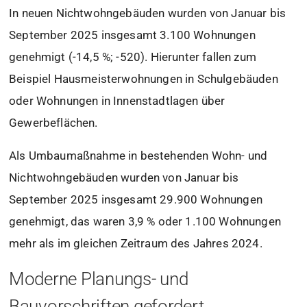
In neuen Nichtwohngebäuden wurden von Januar bis
September 2025 insgesamt 3.100 Wohnungen
genehmigt (-14,5 %; -520). Hierunter fallen zum
Beispiel Hausmeisterwohnungen in Schulgebäuden
oder Wohnungen in Innenstadtlagen über
Gewerbeflächen.
Als Umbaumaßnahme in bestehenden Wohn- und
Nichtwohngebäuden wurden von Januar bis
September 2025 insgesamt 29.900 Wohnungen
genehmigt, das waren 3,9 % oder 1.100 Wohnungen
mehr als im gleichen Zeitraum des Jahres 2024.
Moderne Planungs- und
Bauvorschriften gefordert