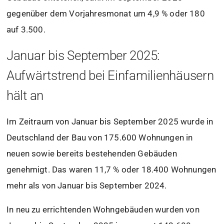
gegenüber dem Vorjahresmonat um 4,9 % oder 180
auf 3.500.
Januar bis September 2025:
Aufwärtstrend bei Einfamilienhäusern
hält an
Im Zeitraum von Januar bis September 2025 wurde in
Deutschland der Bau von 175.600 Wohnungen in
neuen sowie bereits bestehenden Gebäuden
genehmigt. Das waren 11,7 % oder 18.400 Wohnungen
mehr als von Januar bis September 2024.
In neu zu errichtenden Wohngebäuden wurden von