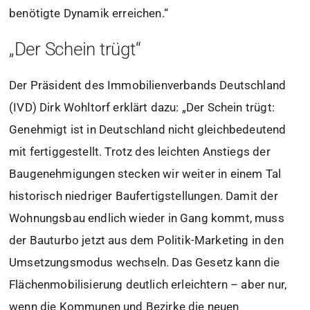
benötigte Dynamik erreichen.“
„Der Schein trügt“
Der Präsident des Immobilienverbands Deutschland
(IVD) Dirk Wohltorf erklärt dazu: „Der Schein trügt:
Genehmigt ist in Deutschland nicht gleichbedeutend
mit fertiggestellt. Trotz des leichten Anstiegs der
Baugenehmigungen stecken wir weiter in einem Tal
historisch niedriger Baufertigstellungen. Damit der
Wohnungsbau endlich wieder in Gang kommt, muss
der Bauturbo jetzt aus dem Politik-Marketing in den
Umsetzungsmodus wechseln. Das Gesetz kann die
Flächenmobilisierung deutlich erleichtern – aber nur,
wenn die Kommunen und Bezirke die neuen