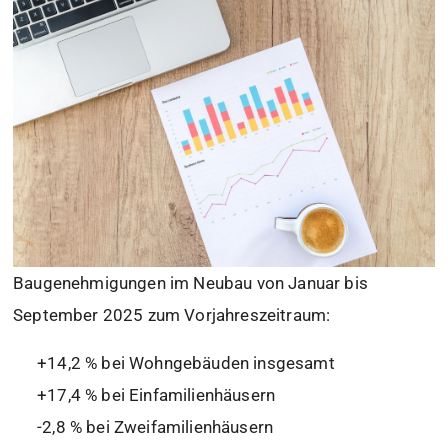
Baugenehmigungen im Neubau von Januar bis
September 2025 zum Vorjahreszeitraum:
+14,2 % bei Wohngebäuden insgesamt
+17,4 % bei Einfamilienhäusern
-2,8 % bei Zweifamilienhäusern