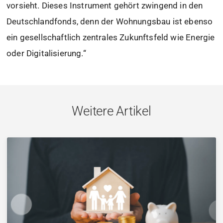
vorsieht. Dieses Instrument gehört zwingend in den
Deutschlandfonds, denn der Wohnungsbau ist ebenso
ein gesellschaftlich zentrales Zukunftsfeld wie Energie
oder Digitalisierung.“
Weitere Artikel