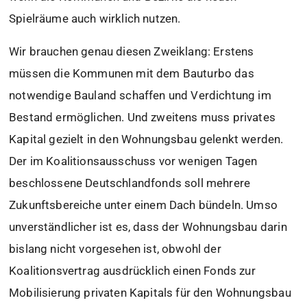
Spielräume auch wirklich nutzen.
Wir brauchen genau diesen Zweiklang: Erstens
müssen die Kommunen mit dem Bauturbo das
notwendige Bauland schaffen und Verdichtung im
Bestand ermöglichen. Und zweitens muss privates
Kapital gezielt in den Wohnungsbau gelenkt werden.
Der im Koalitionsausschuss vor wenigen Tagen
beschlossene Deutschlandfonds soll mehrere
Zukunftsbereiche unter einem Dach bündeln. Umso
unverständlicher ist es, dass der Wohnungsbau darin
bislang nicht vorgesehen ist, obwohl der
Koalitionsvertrag ausdrücklich einen Fonds zur
Mobilisierung privaten Kapitals für den Wohnungsbau