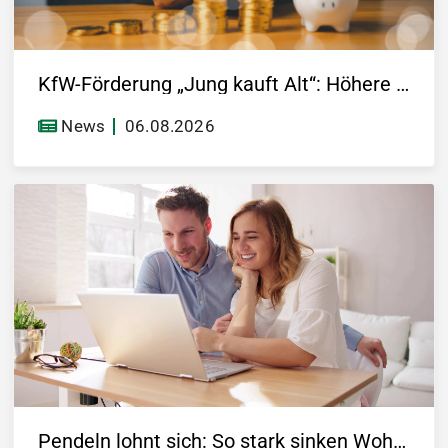
KfW-Förderung „Jung kauft Alt“: Höhere Kredite ab August 2026
News
06.08.2026
Pendeln lohnt sich: So stark sinken Wohnungspreise im Umland