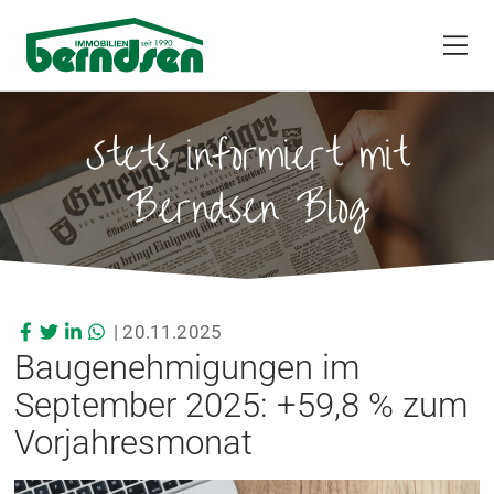
Stets informiert mit
Berndsen Blog
|
20.11.2025
Baugenehmigungen im
September 2025: +59,8 % zum
Vorjahresmonat